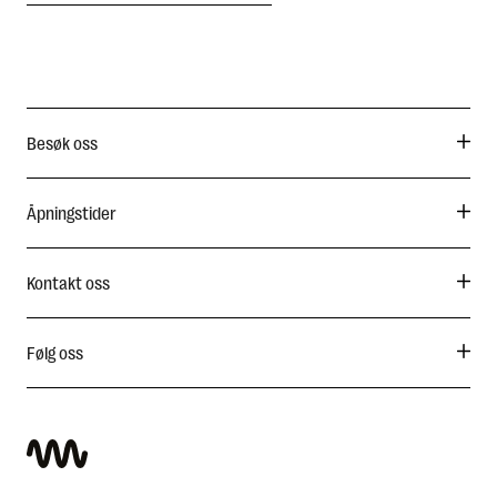
Besøk oss
Åpningstider
Kontakt oss
Følg oss