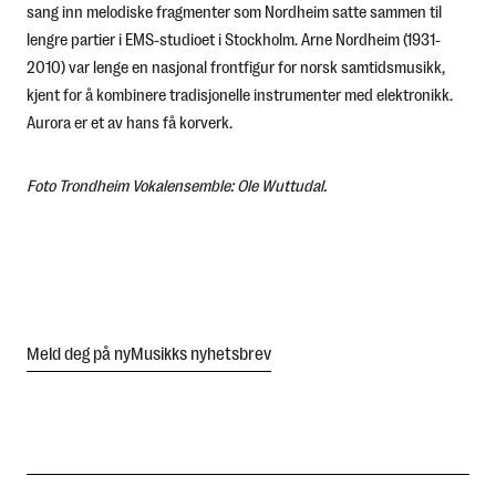
sang inn melodiske fragmenter som Nordheim satte sammen til
lengre partier i EMS-studioet i Stockholm. Arne Nordheim (1931-
2010) var lenge en nasjonal frontfigur for norsk samtidsmusikk,
kjent for å kombinere tradisjonelle instrumenter med elektronikk.
Aurora
er et av hans få korverk.
Foto Trondheim Vokalensemble: Ole Wuttudal.
Meld deg på nyMusikks nyhetsbrev