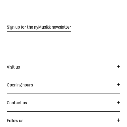
Sign up for the nyMusikk newsletter
Visit us
Opening hours
Contact us
Follow us